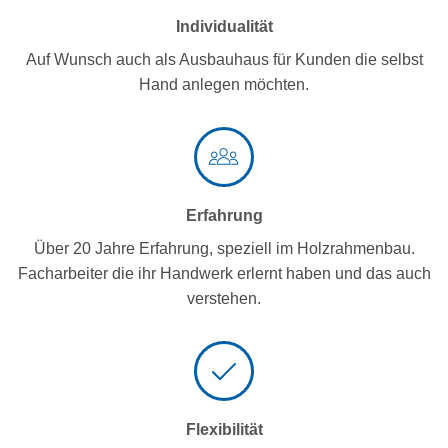
Individualität
Auf Wunsch auch als Ausbauhaus für Kunden die selbst
Hand anlegen möchten.
Erfahrung
Über 20 Jahre Erfahrung, speziell im Holzrahmenbau.
Facharbeiter die ihr Handwerk erlernt haben und das auch
verstehen.
Flexibilität