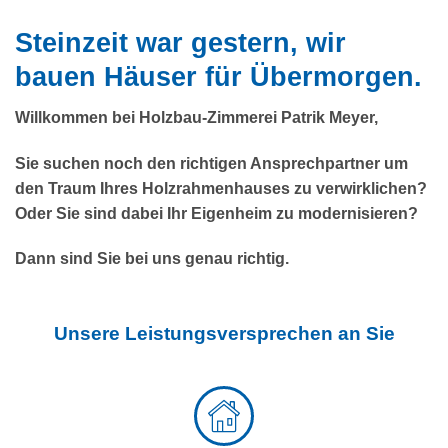
Steinzeit war gestern, wir
bauen Häuser für Übermorgen.
Willkommen bei Holzbau-Zimmerei Patrik Meyer,
Sie suchen noch den richtigen Ansprechpartner um
den Traum Ihres Holzrahmenhauses zu verwirklichen?
Oder Sie sind dabei Ihr Eigenheim zu modernisieren?
Dann sind Sie bei uns genau richtig.
Unsere Leistungsversprechen an Sie