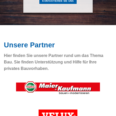
KONTAKTIEREN SIE UNS
Unsere Partner
Hier finden Sie unsere Partner rund um das Thema
Bau. Sie finden Unterstützung und Hilfe für Ihre
privates Bauvorhaben.