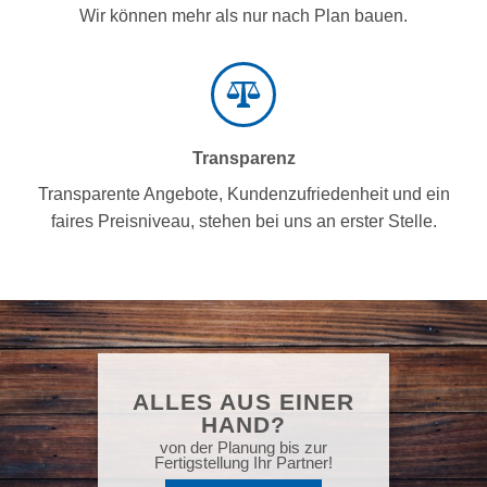
Wir können mehr als nur nach Plan bauen.
Transparenz
Transparente Angebote, Kundenzufriedenheit und ein
faires Preisniveau, stehen bei uns an erster Stelle.
ALLES AUS EINER
HAND?
von der Planung bis zur
Fertigstellung Ihr Partner!