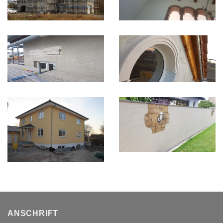
ANSCHRIFT