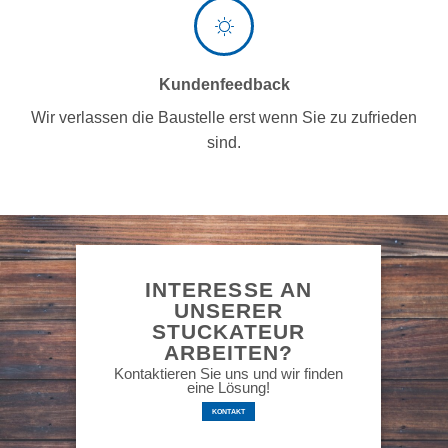
Kundenfeedback
Wir verlassen die Baustelle erst wenn Sie zu zufrieden
sind.
INTERESSE AN
UNSERER
STUCKATEUR
ARBEITEN?
Kontaktieren Sie uns und wir finden
eine Lösung!
KONTAKT