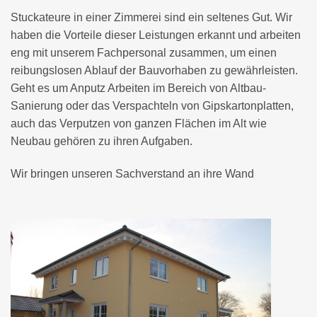
Stuckateure in einer Zimmerei sind ein seltenes Gut. Wir
haben die Vorteile dieser Leistungen erkannt und arbeiten
eng mit unserem Fachpersonal zusammen, um einen
reibungslosen Ablauf der Bauvorhaben zu gewährleisten.
Geht es um Anputz Arbeiten im Bereich von Altbau-
Sanierung oder das Verspachteln von Gipskartonplatten,
auch das Verputzen von ganzen Flächen im Alt wie
Neubau gehören zu ihren Aufgaben.
Wir bringen unseren Sachverstand an ihre Wand