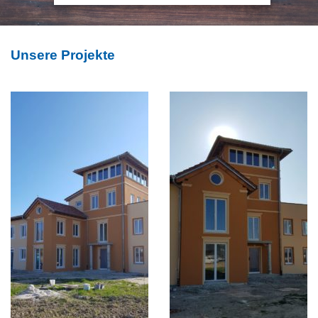
Unsere Projekte