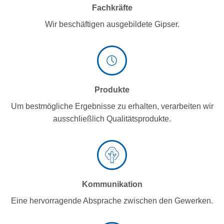
Fachkräfte
Wir beschäftigen ausgebildete Gipser.
Produkte
Um bestmögliche Ergebnisse zu erhalten, verarbeiten wir
ausschließlich Qualitätsprodukte.
Kommunikation
Eine hervorragende Absprache zwischen den Gewerken.