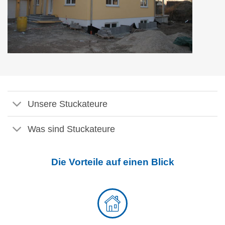
Unsere Stuckateure
Was sind Stuckateure
Die Vorteile auf einen Blick